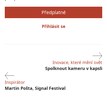
Předplatné
Přihlásit se
Inovace, které mění svět
Spolknout kameru v kapsli
Inspirátor
Martin Pošta, Signal Festival