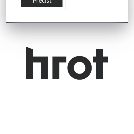
Přečíst