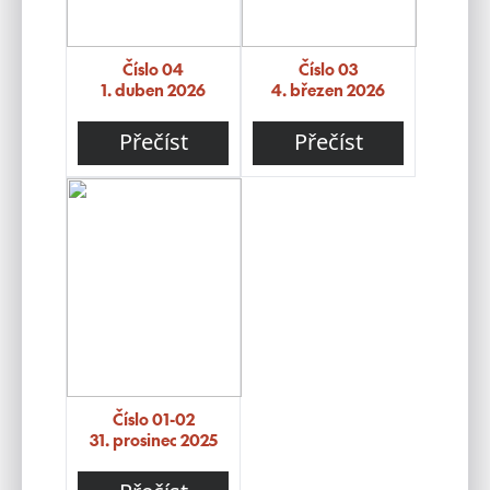
Číslo 04
Číslo 03
1. duben 2026
4. březen 2026
Přečíst
Přečíst
Číslo 01-02
31. prosinec 2025