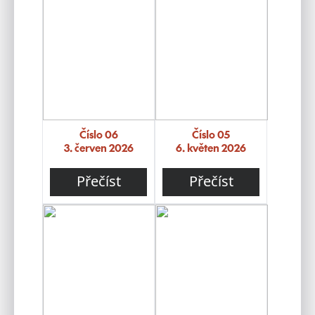
Číslo 06
Číslo 05
3. červen 2026
6. květen 2026
Přečíst
Přečíst