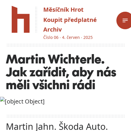
Měsíčník Hrot
Koupit předplatné
Archiv
Číslo 06 ‧ 4. červen ‧ 2025
Martin Wichterle.
Jak zařídit, aby nás
měli všichni rádi
Martin Jahn. Škoda Auto.