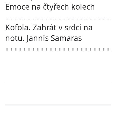
Emoce na čtyřech kolech
Kofola. Zahrát v srdci na
notu. Jannis Samaras