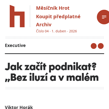
Měsíčník Hrot
Koupit předplatné
Archiv
Číslo 04 ‧ 1. duben ‧ 2026
Executive
Jak začít podnikat?
„Bez iluzí a v malém
Viktor Horák