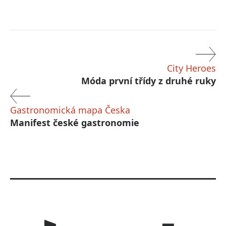
City Heroes
Móda první třídy z druhé ruky
Gastronomická mapa Česka
Manifest české gastronomie