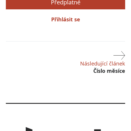
Předplatné
Přihlásit se
Následující článek
Číslo měsíce