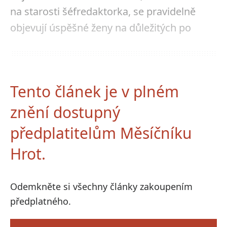
na starosti šéfredaktorka, se pravidelně
objevují úspěšné ženy na důležitých po
Tento článek je v plném
znění dostupný
předplatitelům Měsíčníku
Hrot.
Odemkněte si všechny články zakoupením
předplatného.