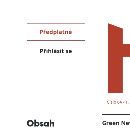
Předplatné
Přihlásit se
Číslo 04 ‧ 1
Obsah
Green Ne